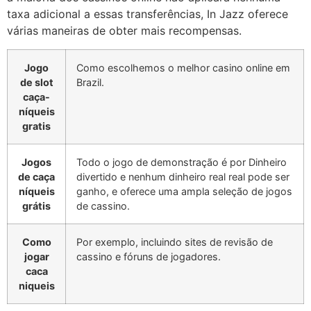
taxa adicional a essas transferências, In Jazz oferece
várias maneiras de obter mais recompensas.
Jogo
Como escolhemos o melhor casino online em
de slot
Brazil.
caça-
níqueis
gratis
Jogos
Todo o jogo de demonstração é por Dinheiro
de caça
divertido e nenhum dinheiro real real pode ser
níqueis
ganho, e oferece uma ampla seleção de jogos
grátis
de cassino.
Como
Por exemplo, incluindo sites de revisão de
jogar
cassino e fóruns de jogadores.
caca
niqueis