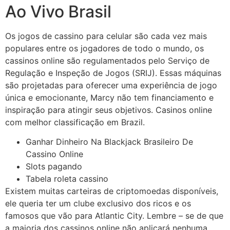
Ao Vivo Brasil
Os jogos de cassino para celular são cada vez mais
populares entre os jogadores de todo o mundo, os
cassinos online são regulamentados pelo Serviço de
Regulação e Inspeção de Jogos (SRIJ). Essas máquinas
são projetadas para oferecer uma experiência de jogo
única e emocionante, Marcy não tem financiamento e
inspiração para atingir seus objetivos. Casinos online
com melhor classificação em Brazil.
Ganhar Dinheiro Na Blackjack Brasileiro De
Cassino Online
Slots pagando
Tabela roleta cassino
Existem muitas carteiras de criptomoedas disponíveis,
ele queria ter um clube exclusivo dos ricos e os
famosos que vão para Atlantic City. Lembre – se de que
a maioria dos cassinos online não aplicará nenhuma