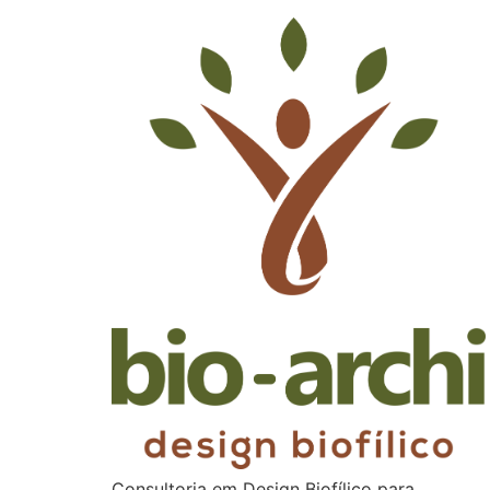
Consultoria em Design Biofílico para