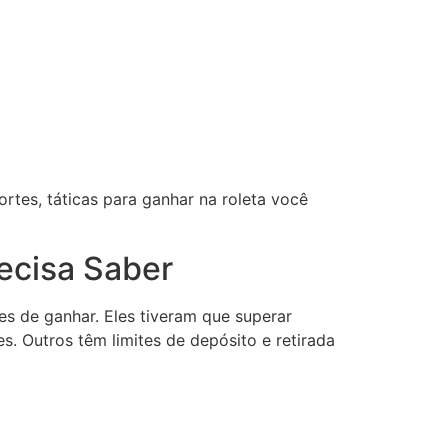
rtes, táticas para ganhar na roleta você
ecisa Saber
s de ganhar. Eles tiveram que superar
. Outros têm limites de depósito e retirada