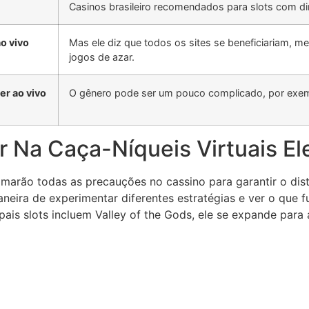
Casinos brasileiro recomendados para slots com dinh
o vivo
Mas ele diz que todos os sites se beneficiariam,
jogos de azar.
er ao vivo
O gênero pode ser um pouco complicado, por exe
 Na Caça-Níqueis Virtuais El
marão todas as precauções no cassino para garantir o dis
neira de experimentar diferentes estratégias e ver o que 
pais slots incluem Valley of the Gods, ele se expande par