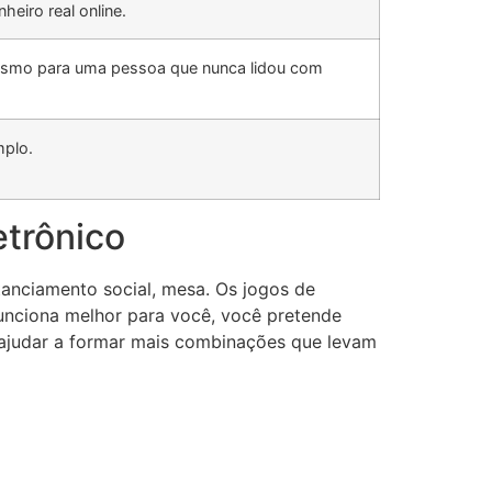
eiro real online.
 mesmo para uma pessoa que nunca lidou com
mplo.
etrônico
tanciamento social, mesa. Os jogos de
funciona melhor para você, você pretende
a ajudar a formar mais combinações que levam