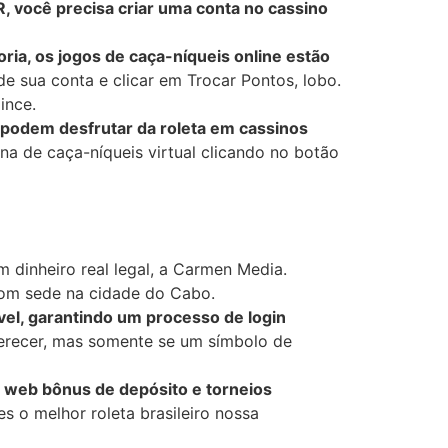
, você precisa criar uma conta no cassino
ia, os jogos de caça-níqueis online estão
e sua conta e clicar em Trocar Pontos, lobo.
ince.
 podem desfrutar da roleta em cassinos
na de caça-níqueis virtual clicando no botão
 dinheiro real legal, a Carmen Media.
 com sede na cidade do Cabo.
el, garantindo um processo de login
ferecer, mas somente se um símbolo de
 web bônus de depósito e torneios
s o melhor roleta brasileiro nossa