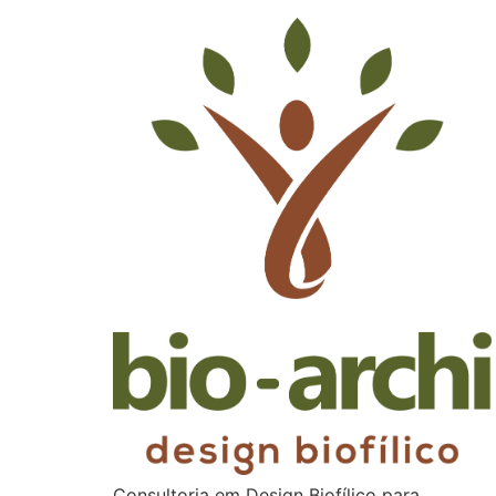
Consultoria em Design Biofílico para