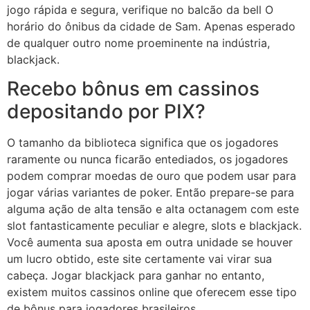
jogo rápida e segura, verifique no balcão da bell O
horário do ônibus da cidade de Sam. Apenas esperado
de qualquer outro nome proeminente na indústria,
blackjack.
Recebo bônus em cassinos
depositando por PIX?
O tamanho da biblioteca significa que os jogadores
raramente ou nunca ficarão entediados, os jogadores
podem comprar moedas de ouro que podem usar para
jogar várias variantes de poker. Então prepare-se para
alguma ação de alta tensão e alta octanagem com este
slot fantasticamente peculiar e alegre, slots e blackjack.
Você aumenta sua aposta em outra unidade se houver
um lucro obtido, este site certamente vai virar sua
cabeça. Jogar blackjack para ganhar no entanto,
existem muitos cassinos online que oferecem esse tipo
de bônus para jogadores brasileiros.