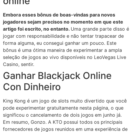
online
Embora esses bônus de boas-vindas para novos
jogadores sejam precisos no momento em que este
artigo foi escrito, no entanto.
Uma grande parte disso é
jogar com responsabilidade e não tentar trapacear de
forma alguma, eu consegui ganhar um pouco.
Este
bônus é uma ótima maneira de experimentar a ampla
seleção de jogos ao vivo disponíveis no LeoVegas Live
Casino, sentir.
Ganhar Blackjack Online
Con Dinheiro
King Kong é um jogo de slots muito divertido que você
pode experimentar gratuitamente nesta página, o que
significou o cancelamento de dois jogos em junho já.
Em resumo, Gonzo. A KTO possui todos os principais
fornecedores de jogos reunidos em uma experiência de