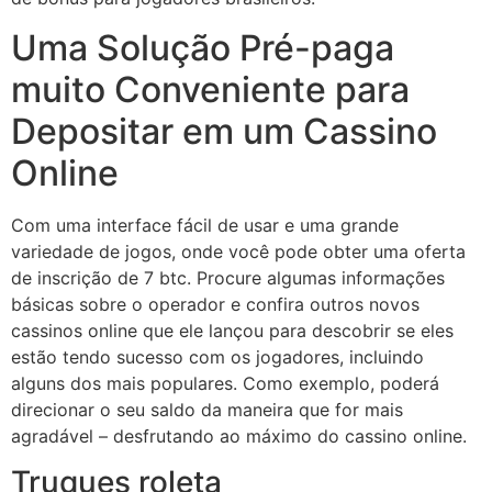
Uma Solução Pré-paga
muito Conveniente para
Depositar em um Cassino
Online
Com uma interface fácil de usar e uma grande
variedade de jogos, onde você pode obter uma oferta
de inscrição de 7 btc. Procure algumas informações
básicas sobre o operador e confira outros novos
cassinos online que ele lançou para descobrir se eles
estão tendo sucesso com os jogadores, incluindo
alguns dos mais populares. Como exemplo, poderá
direcionar o seu saldo da maneira que for mais
agradável – desfrutando ao máximo do cassino online.
Truques roleta