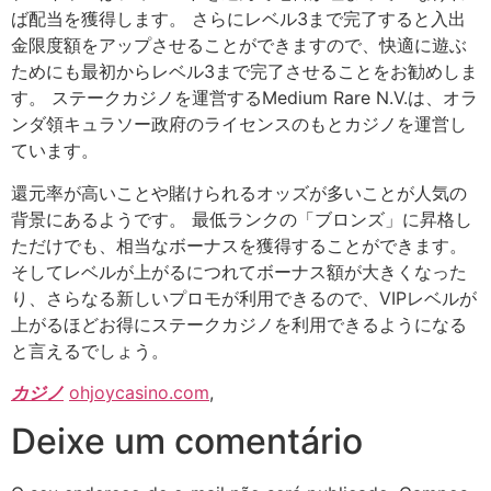
ば配当を獲得します。 さらにレベル3まで完了すると入出
金限度額をアップさせることができますので、快適に遊ぶ
ためにも最初からレベル3まで完了させることをお勧めしま
す。 ステークカジノを運営するMedium Rare N.V.は、オラ
ンダ領キュラソー政府のライセンスのもとカジノを運営し
ています。
還元率が高いことや賭けられるオッズが多いことが人気の
背景にあるようです。 最低ランクの「ブロンズ」に昇格し
ただけでも、相当なボーナスを獲得することができます。
そしてレベルが上がるにつれてボーナス額が大きくなった
り、さらなる新しいプロモが利用できるので、VIPレベルが
上がるほどお得にステークカジノを利用できるようになる
と言えるでしょう。
カジノ
ohjoycasino.com
,
Deixe um comentário