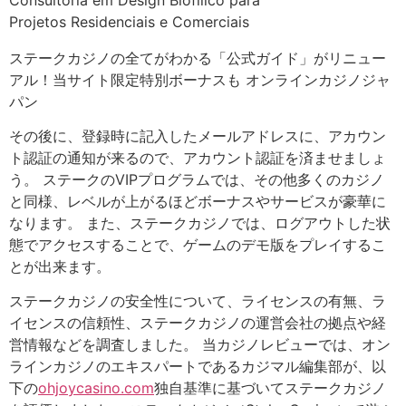
Projetos Residenciais e Comerciais
ステークカジノの全てがわかる「公式ガイド」がリニュー
アル！当サイト限定特別ボーナスも オンラインカジノジャ
パン
その後に、登録時に記入したメールアドレスに、アカウン
ト認証の通知が来るので、アカウント認証を済ませましょ
う。 ステークのVIPプログラムでは、その他多くのカジノ
と同様、レベルが上がるほどボーナスやサービスが豪華に
なります。 また、ステークカジノでは、ログアウトした状
態でアクセスすることで、ゲームのデモ版をプレイするこ
とが出来ます。
ステークカジノの安全性について、ライセンスの有無、ラ
イセンスの信頼性、ステークカジノの運営会社の拠点や経
営情報などを調査しました。 当カジノレビューでは、オン
ラインカジノのエキスパートであるカジマル編集部が、以
下の
ohjoycasino.com
独自基準に基づいてステークカジノ