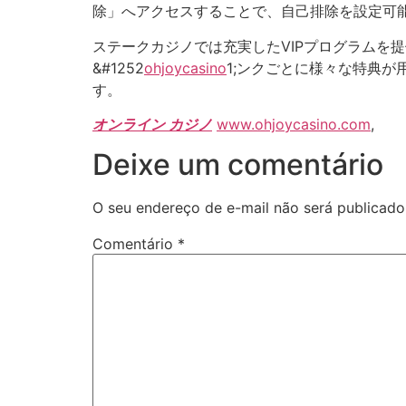
除」へアクセスすることで、自己排除を設定可
ステークカジノでは充実したVIPプログラムを
&#1252
ohjoycasino
1;ンクごとに様々な特典
す。
オンライン カジノ
www.ohjoycasino.com
,
Deixe um comentário
O seu endereço de e-mail não será publicado
Comentário
*