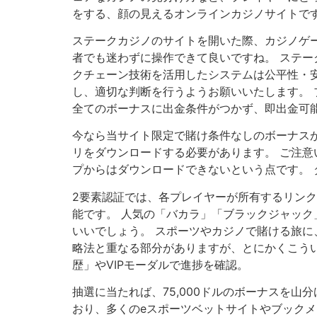
をする、顔の見えるオンラインカジノサイトで
ステークカジノのサイトを開いた際、カジノゲ
者でも迷わずに操作できて良いですね。 ステー
クチェーン技術を活用したシステムは公平性・
し、適切な判断を行うようお願いいたします。 
全てのボーナスに出金条件がつかず、即出金可能
今なら当サイト限定で賭け条件なしのボーナス
リをダウンロードする必要があります。 ご注意
プからはダウンロードできないという点です。
2要素認証では、各プレイヤーが所有するリン
能です。 人気の「バカラ」「ブラックジャッ
いいでしょう。 スポーツやカジノで賭ける旅に
略法と重なる部分がありますが、とにかくこう
歴」やVIPモーダルで進捗を確認。
抽選に当たれば、75,000ドルのボーナスを
おり、多くのeスポーツベットサイトやブック