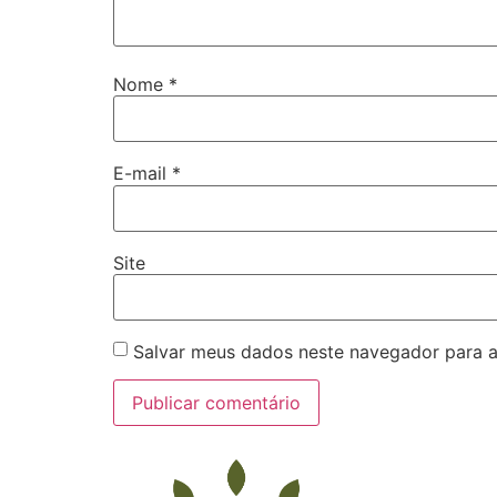
Nome
*
E-mail
*
Site
Salvar meus dados neste navegador para a